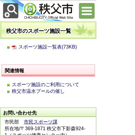
秩父市のスポーツ施設一覧
スポーツ施設一覧表(73KB)
関連情報
スポーツ施設のご利用について
秩父市温水プールの催し
お問い合わせ先
市民部
市民スポーツ課
所在地/〒369-1871 秩父市下影森924-