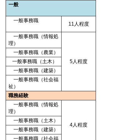
一般
一般事務職
11人程度
一般事務職（情報処
理）
一般事務職（農業）
一般事務職（土木）
5人程度
一般事務職（建築）
一般事務職（社会福
祉）
職務経験
一般事務職（情報処
理）
一般事務職（土木）
4人程度
一般事務職（建築）
一般事務職（社会福