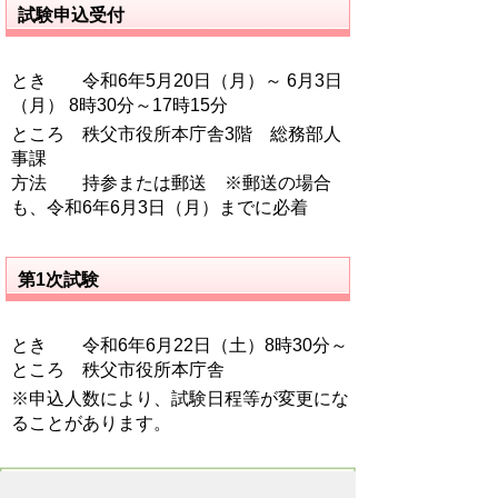
試験申込受付
とき 令和6年5月20日（月）～ 6月3日
（月） 8時30分～17時15分
ところ 秩父市役所本庁舎3階 総務部人
事課
方法 持参または郵送 ※郵送の場合
も、令和6年6月3日（月）までに必着
第1次試験
とき 令和6年6月22日（土）8時30分～
ところ 秩父市役所本庁舎
※申込人数により、試験日程等が変更にな
ることがあります。
お問い合わせ先