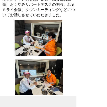
挙、おくやみサポートデスクの開設、若者
ミライ会議、タウンミーティングなどにつ
いてお話しさせていただきました。
2026年5月7日