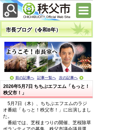
市長ブログ（令和8年）
前の記事へ
記事一覧へ
次の記事へ
2026年5月7日
ちちぶエフエム「もっと！
秩父市！」
5月7日（木）、ちちぶエフエムのラジ
オ番組「もっと！秩父市！」に出演しまし
た。
番組では、芝桜まつりの開催、芝桜除草
ボランティアの募集、秩父市議会議員選