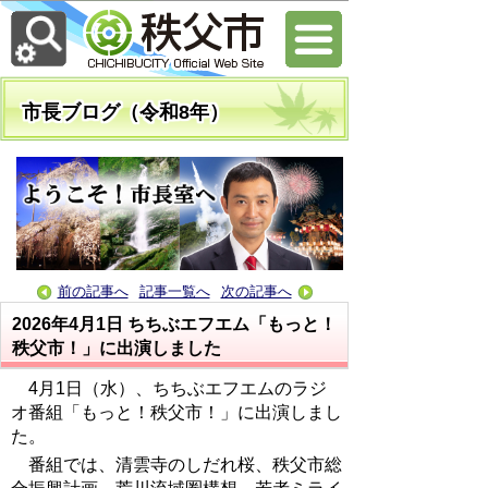
市長ブログ（令和8年）
前の記事へ
記事一覧へ
次の記事へ
2026年4月1日
ちちぶエフエム「もっと！
秩父市！」に出演しました
4月1日（水）、ちちぶエフエムのラジ
オ番組「もっと！秩父市！」に出演しまし
た。
番組では、清雲寺のしだれ桜、秩父市総