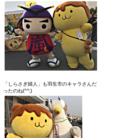
「しらさぎ婦人」も羽生市のキャラさんだ
ったのね(^^;)