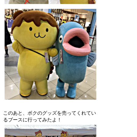
このあと、ボクのグッズを売ってくれてい
るブースに行ってみたよ！