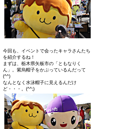
今回も、イベントで会ったキャラさんたち
を紹介するね！
まずは、栃木県矢板市の「ともなりく
ん」。紫烏帽子をかぶっているんだって
(^^)
なんとなく水泳帽子に見えるんだけ
ど・・・。(^^;)