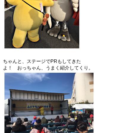
ちゃんと、ステージでPRもしてきた
よ！ おっちゃん、うまく紹介してくり。