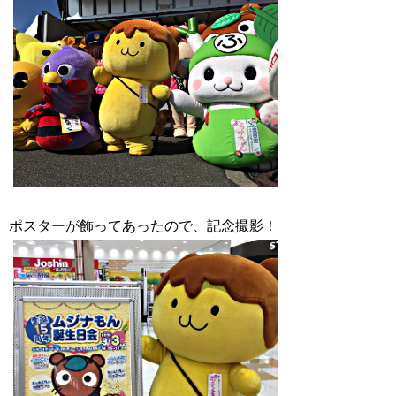
ポスターが飾ってあったので、記念撮影！