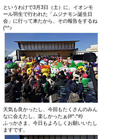
というわけで3月3日（土）に、イオンモ
ール羽生で行われた「ムジナモン誕生日
会」に行って来たから、その報告をするね
(^^♪
天気も良かったし、今回もたくさんのみん
なに会えたし、楽しかったぁ(#^.^#)
ふっかさま、今日もよろしくお願いいたし
ますです。