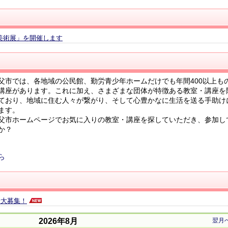
父美術展」を開催します
市では、各地域の公民館、勤労青少年ホームだけでも年間400以上も
講座があります。これに加え、さまざまな団体が特徴ある教室・講座を
ており、地域に住む人々が繋がり、そして心豊かなに生活を送る手助け
ます。
市ホームページでお気に入りの教室・講座を探していただき、参加し
か？
ら
者大募集！
2026年8月
翌月