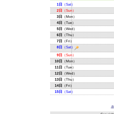
1日
（Sat）
2日
（Sun）
3日
（Mon）
4日
（Tue）
5日
（Wed）
6日
（Thu）
7日
（Fri）
8日
（Sat）
9日
（Sun）
10日
（Mon）
11日
（Tue）
12日
（Wed）
13日
（Thu）
14日
（Fri）
15日
（Sat）