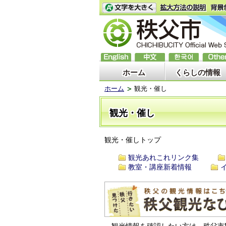
ホーム
くらしの情報
ホーム
観光・催し
観光・催し
観光・催しトップ
観光あれこれリンク集
教室・講座新着情報