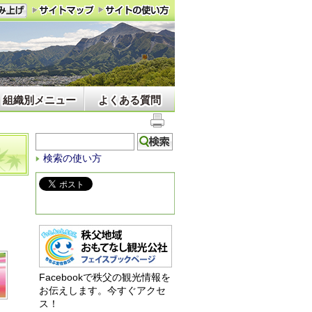
組織別メニュー
よくある質問
検索の使い方
Facebookで秩父の観光情報を
お伝えします。今すぐアクセ
ス！