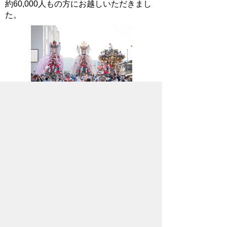
約60,000人もの方にお越しいただきまし
た。