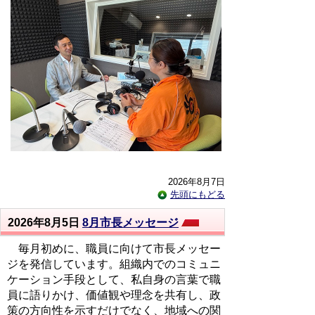
2026年8月7日
先頭にもどる
2026年8月5日
8月市長メッセージ
毎月初めに、職員に向けて市長メッセー
ジを発信しています。組織内でのコミュニ
ケーション手段として、私自身の言葉で職
員に語りかけ、価値観や理念を共有し、政
策の方向性を示すだけでなく、地域への関