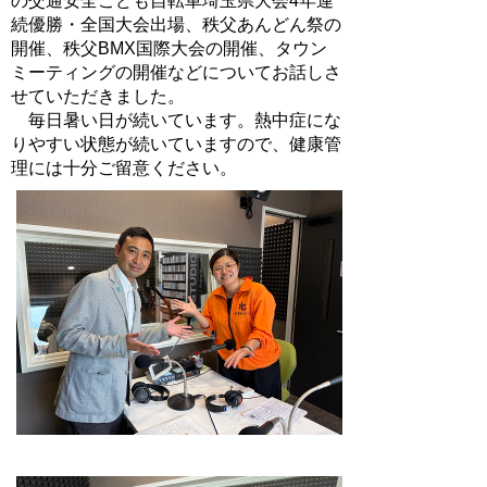
の交通安全こども自転車埼玉県大会4年連
続優勝・全国大会出場、秩父あんどん祭の
開催、秩父BMX国際大会の開催、タウン
ミーティングの開催などについてお話しさ
せていただきました。
毎日暑い日が続いています。熱中症にな
りやすい状態が続いていますので、健康管
理には十分ご留意ください。