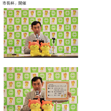
市長杯」開催