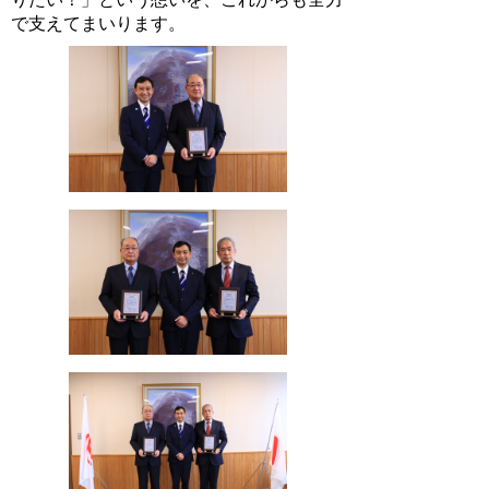
で支えてまいります。