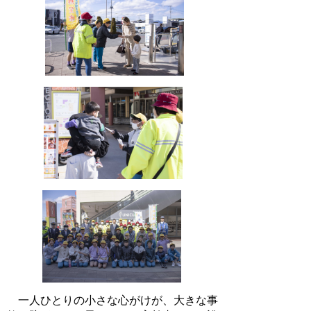
一人ひとりの小さな心がけが、大きな事