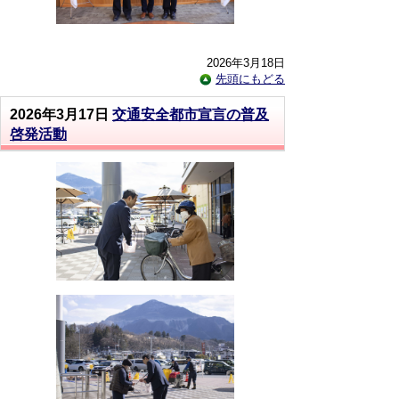
2026年3月18日
先頭にもどる
2026年3月17日
交通安全都市宣言の普及
啓発活動