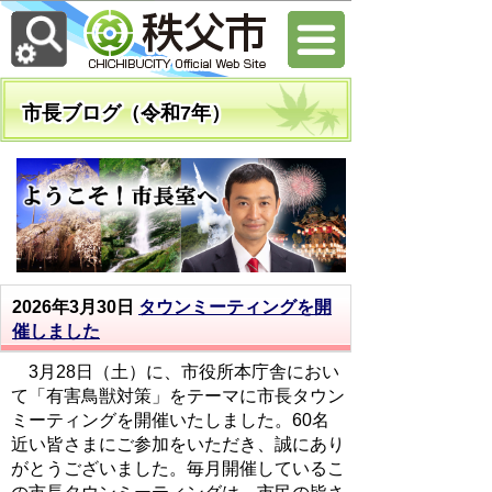
市長ブログ（令和7年）
2026年3月30日
タウンミーティングを開
催しました
3月28日（土）に、市役所本庁舎におい
て「有害鳥獣対策」をテーマに市長タウン
ミーティングを開催いたしました。60名
近い皆さまにご参加をいただき、誠にあり
がとうございました。毎月開催しているこ