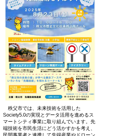
秩父市では、未来技術を活用した
Society5.0の実現とデータ活用を進めるス
マートシティ事業に取り組んでいます。先
端技術を市民生活にどう活かすかを考え、
民間事業者と連携して先端産業やドローン