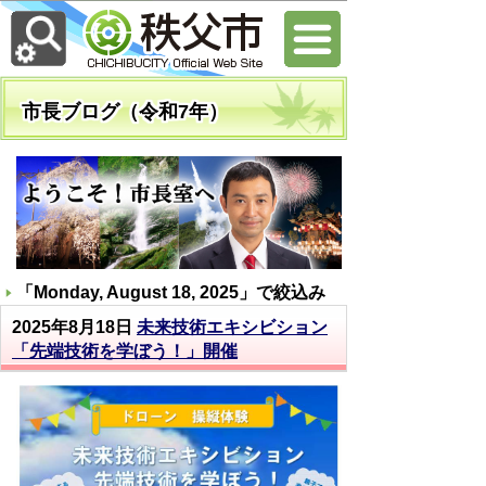
市長ブログ（令和7年）
「
Monday, August 18, 2025
」で絞込み
2025年8月18日
未来技術エキシビション
「先端技術を学ぼう！」開催