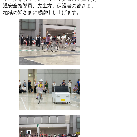
通安全指導員、先生方、保護者の皆さま、
地域の皆さまに感謝申し上げます。