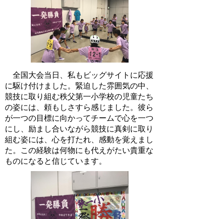
全国大会当日、私もビッグサイトに応援
に駆け付けました。緊迫した雰囲気の中、
競技に取り組む秩父第一小学校の児童たち
の姿には、頼もしさすら感じました。彼ら
が一つの目標に向かってチームで心を一つ
にし、励まし合いながら競技に真剣に取り
組む姿には、心を打たれ、感動を覚えまし
た。この経験は何物にも代えがたい貴重な
ものになると信じています。