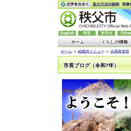
ホーム
くらしの情報
ホーム
組織別メニュー
企画政策部
市長ブログ（令和7年）