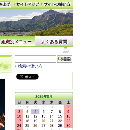
組織別メニュー
よくある質問
検索の使い方
2025年8月
日
月
火
水
木
金
土
27
28
29
30
31
1
2
3
4
5
6
7
8
9
10
11
12
13
14
15
16
17
18
19
20
21
22
23
24
25
26
27
28
29
30