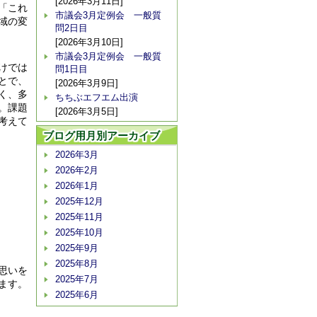
[2026年3月11日]
「これ
市議会3月定例会 一般質
域の変
問2日目
[2026年3月10日]
市議会3月定例会 一般質
けでは
問1日目
とで、
[2026年3月9日]
く、多
ちちぶエフエム出演
。課題
[2026年3月5日]
考えて
ブログ用月別アーカイブ
2026年3月
2026年2月
2026年1月
2025年12月
2025年11月
2025年10月
2025年9月
2025年8月
思いを
2025年7月
ます。
2025年6月