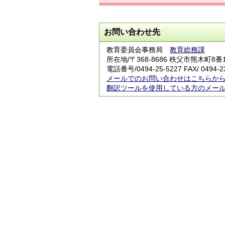
お問い合わせ先
教育委員会事務局
教育総務課
所在地/〒368-8686 秩父市熊木町8番
電話番号/
0494-25-5227
FAX/ 0494-2
メールでのお問い合わせはこちらか
翻訳ツールを使用している方のメー