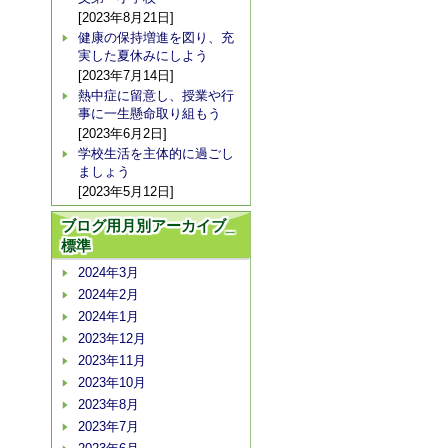
[2023年8月21日]
健康の保持増進を図り、充
実した夏休みにしよう
[2023年7月14日]
熱中症に留意し、授業や行
事に一生懸命取り組もう
[2023年6月2日]
学校生活を主体的に過ごし
ましょう
[2023年5月12日]
ブログ用月別アーカイブ_
標準
2024年3月
2024年2月
2024年1月
2023年12月
2023年11月
2023年10月
2023年8月
2023年7月