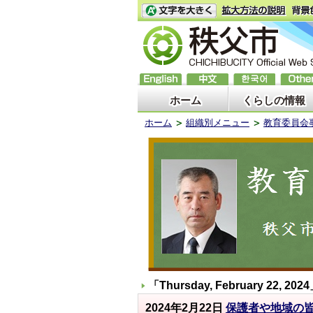
ホーム
くらしの情報
ホーム
組織別メニュー
教育委員会
「
Thursday, February 22, 2024
2024年2月22日
保護者や地域の