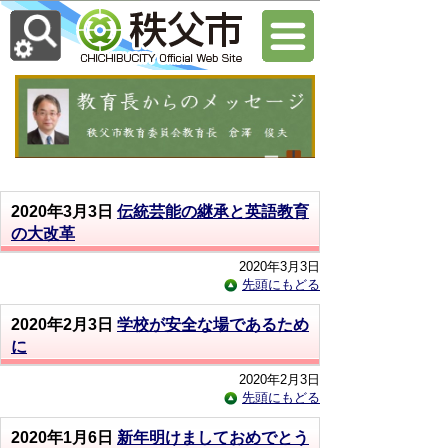
2020年3月3日
伝統芸能の継承と英語教育
の大改革
2020年3月3日
先頭にもどる
2020年2月3日
学校が安全な場であるため
に
2020年2月3日
先頭にもどる
2020年1月6日
新年明けましておめでとう