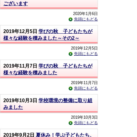
ございます
2020年1月6日
先頭にもどる
2019年12月5日
学びの秋 子どもたちが
様々な経験を積みました～その2～
2019年12月5日
先頭にもどる
2019年11月7日
学びの秋 子どもたちが
様々な経験を積みました
2019年11月7日
先頭にもどる
2019年10月3日
学校環境の整備に取り組
みました
2019年10月3日
先頭にもどる
2019年9月2日
夏休み！学ぶ子どもたち、