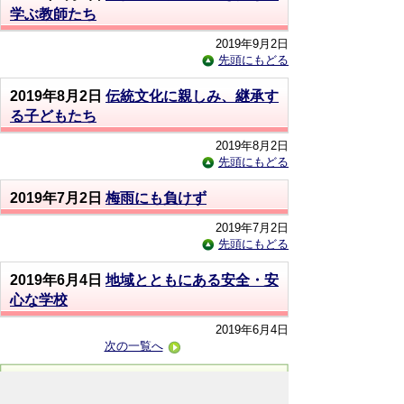
学ぶ教師たち
2019年9月2日
先頭にもどる
2019年8月2日
伝統文化に親しみ、継承す
る子どもたち
2019年8月2日
先頭にもどる
2019年7月2日
梅雨にも負けず
2019年7月2日
先頭にもどる
2019年6月4日
地域とともにある安全・安
心な学校
2019年6月4日
次の一覧へ
お問い合わせ先