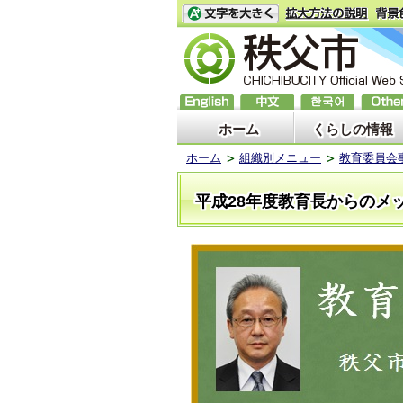
ホーム
くらしの情報
ホーム
組織別メニュー
教育委員会
平成28年度教育長からのメ