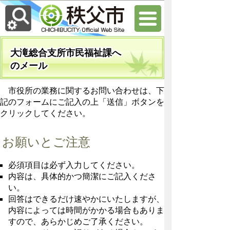
大滝総合支所市民福祉課へ
のメール
市役所の業務に関するお問い合わせは、下
記のフォームにご記入の上「送信」ボタンを
クリックしてください。
お願いとご注意
必須項目は必ず入力してください。
内容は、具体的かつ簡潔にご記入くださ
い。
回答はできるだけ速やかにいたしますが、
内容によっては時間がかかる場合もありま
すので、あらかじめご了承ください。