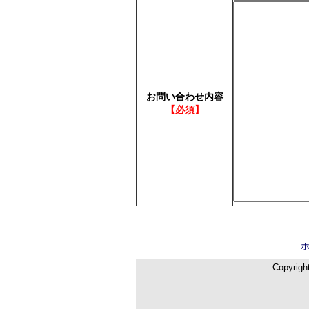
お問い合わせ内容
【必須】
Copyrigh