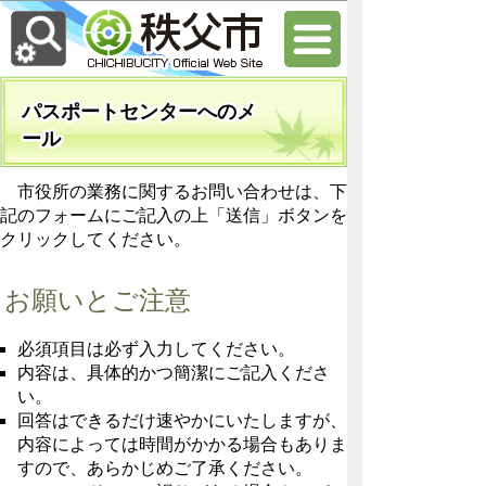
パスポートセンターへのメ
ール
市役所の業務に関するお問い合わせは、下
記のフォームにご記入の上「送信」ボタンを
クリックしてください。
お願いとご注意
必須項目は必ず入力してください。
内容は、具体的かつ簡潔にご記入くださ
い。
回答はできるだけ速やかにいたしますが、
内容によっては時間がかかる場合もありま
すので、あらかじめご了承ください。