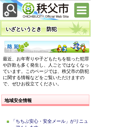
いざというとき 防犯
最近、お年寄りや子どもたちを狙った犯罪
や詐欺も多く発生し、人ごとではなくなっ
ています。このページでは、秩父市の防犯
に関する情報などをご覧いただけますの
で、ぜひお役立てください。
地域安全情報
「ちちぶ安心・安全メール」がリニュ