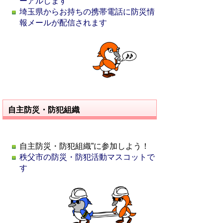
ーアルします
埼玉県からお持ちの携帯電話に防災情
報メールが配信されます
自主防災・防犯組織
自主防災・防犯組織”に参加しよう！
秩父市の防災・防犯活動マスコットで
す